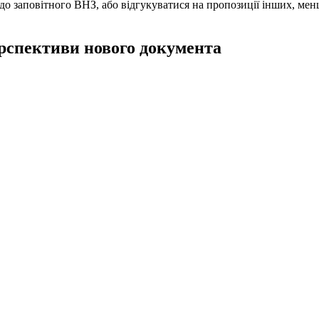
 до заповітного ВНЗ, або відгукуватися на пропозиції інших, ме
перспективи нового документа