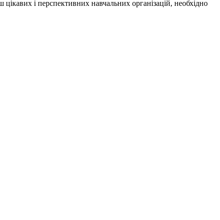
нш цікавих і перспективних навчальних організацій, необхідно